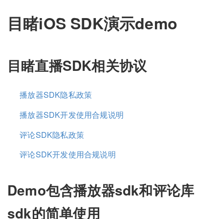
目睹iOS SDK演示demo
目睹直播SDK相关协议
播放器SDK隐私政策
播放器SDK开发使用合规说明
评论SDK隐私政策
评论SDK开发使用合规说明
Demo包含播放器sdk和评论库
sdk的简单使用