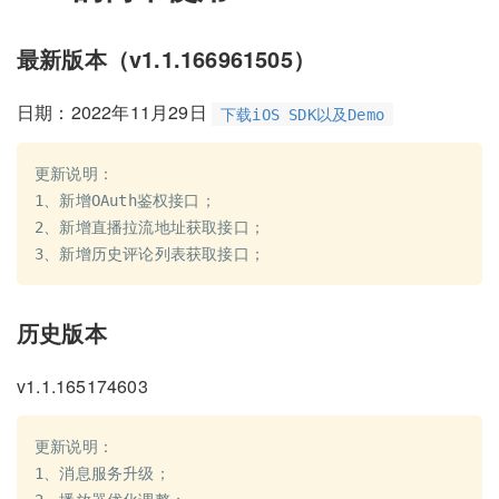
最新版本（v1.1.166961505）
日期：2022年11月29日
下载iOS SDK以及Demo
更新说明：

1、新增OAuth鉴权接口；

2、新增直播拉流地址获取接口；

历史版本
v1.1.165174603
更新说明：

1、消息服务升级；
