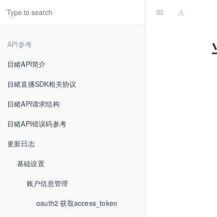
API参考
目睹API简介
目睹直播SDK相关协议
目睹API请求结构
目睹API错误码参考
更新日志
基础设置
账户信息管理
oauth2 获取access_token