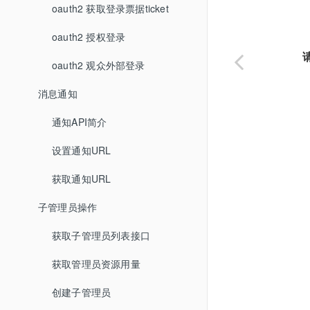
oauth2 获取登录票据ticket
oauth2 授权登录
oauth2 观众外部登录
消息通知
通知API简介
设置通知URL
获取通知URL
子管理员操作
获取子管理员列表接口
获取管理员资源用量
创建子管理员