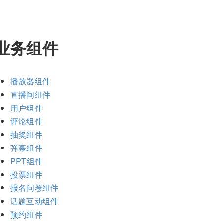
业务组件
播放器组件
直播间组件
用户组件
评论组件
抽奖组件
弹幕组件
PPT组件
投票组件
报名问卷组件
话题互动组件
预约组件