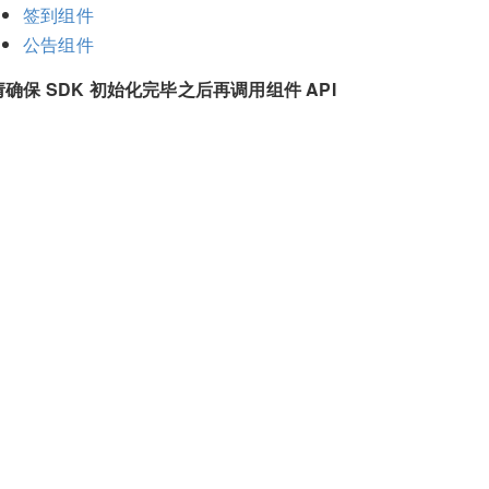
签到组件
公告组件
请确保 SDK 初始化完毕之后再调用组件 API