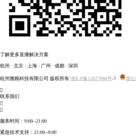
了解更多直播解决方案
杭州 · 北京 · 上海 · 广州 · 成都 · 深圳
杭州雅顾科技有限公司 版权所有
浙ICP备12027086号
-7
浙公网

联系我们


服务时间：9:00--21:00
紧急技术支持：21:00--9:00