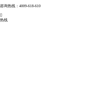
咨询热线：4009-618-610

热线