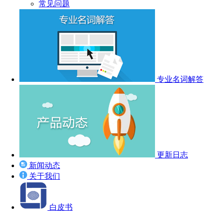
常见问题
专业名词解答
更新日志
新闻动态
关于我们
白皮书