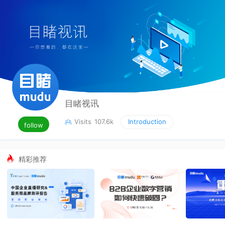
目睹视讯
Visits
107.6k
Introduction

follow
精彩推荐