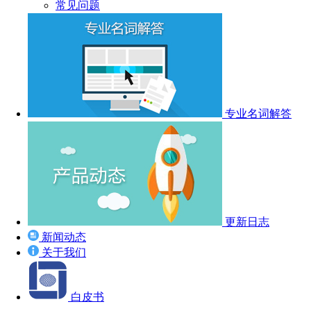
常见问题
专业名词解答
更新日志
新闻动态
关于我们
白皮书