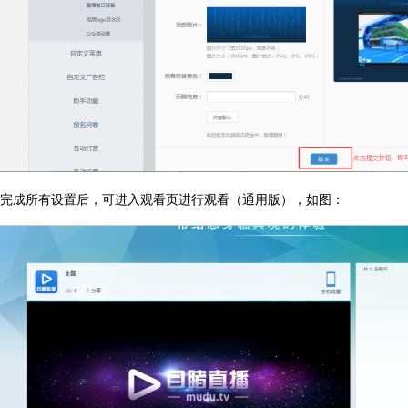
完成所有设置后，可进入观看页进行观看（通用版），如图：