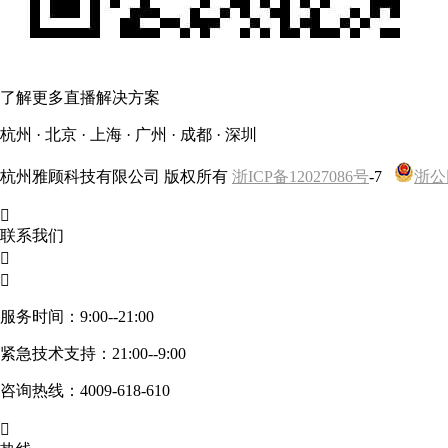
了解更多直播解决方案
杭州 · 北京 · 上海 · 广州 · 成都 · 深圳
杭州雅顾科技有限公司 版权所有
浙ICP备12027086号
-7
浙公网

联系我们


服务时间：9:00--21:00
紧急技术支持：21:00--9:00
咨询热线：4009-618-610
