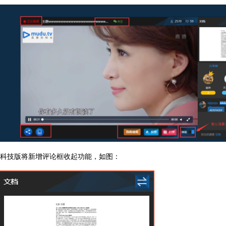
科技版将新增评论框收起功能，如图：