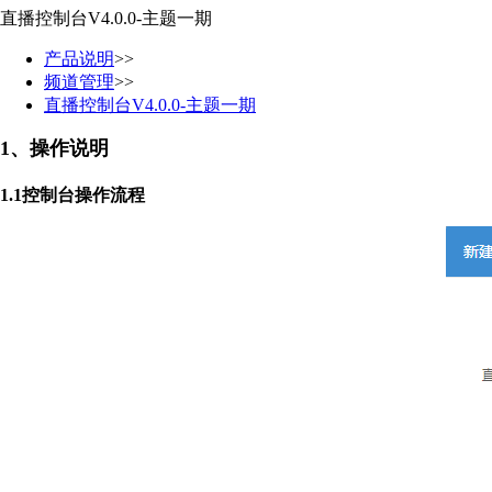
直播控制台V4.0.0-主题一期
产品说明
>>
频道管理
>>
直播控制台V4.0.0-主题一期
1、
操作说明
1.1
控制台操作流程