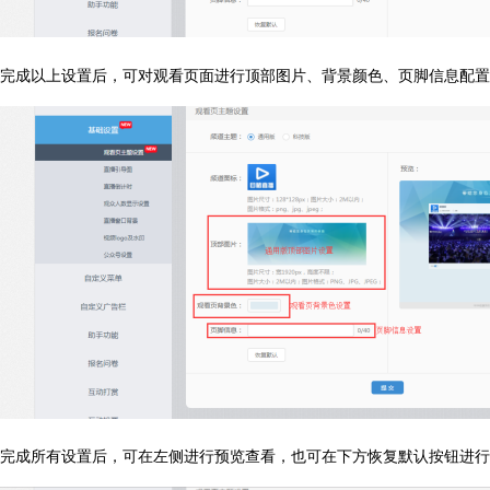
完成以上设置后，可对观看页面进行顶部图片、背景颜色、页脚信息配置
完成所有设置后，可在左侧进行预览查看，也可在下方恢复默认按钮进行