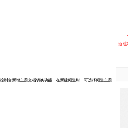
控制台新增主题文档切换功能，在新建频道时，可选择频道主题：