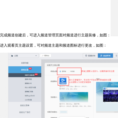
完成频道创建后，可进入频道管理页面对频道进行主题装修，如图：
进入观看页主题设置，可对频道主题和频道图标进行更改，如图：